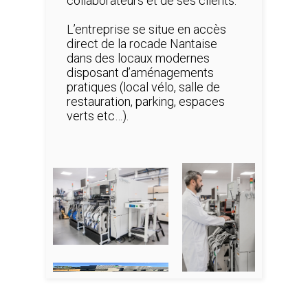
collaborateurs et de ses clients.
L’entreprise se situe en accès
direct de la rocade Nantaise
dans des locaux modernes
disposant d’aménagements
pratiques (local vélo, salle de
restauration, parking, espaces
verts etc…).