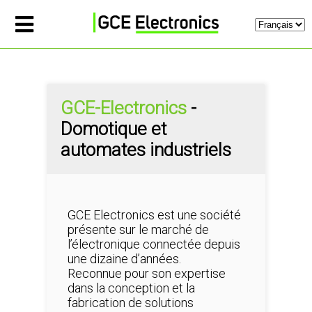
GCE-Electronics
-
Domotique et
automates industriels
GCE Electronics est une société
présente sur le marché de
l’électronique connectée depuis
une dizaine d’années.
Reconnue pour son expertise
dans la conception et la
fabrication de solutions