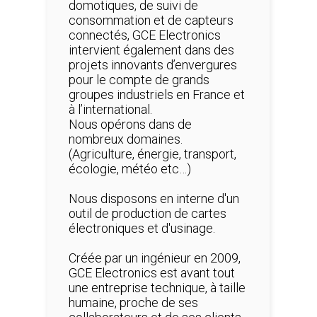
domotiques, de suivi de
consommation et de capteurs
connectés, GCE Electronics
intervient également dans des
projets innovants d’envergures
pour le compte de grands
groupes industriels en France et
à l’international.
Nous opérons dans de
nombreux domaines.
(Agriculture, énergie, transport,
écologie, météo etc…)
Nous disposons en interne d'un
outil de production de cartes
électroniques et d'usinage.
Créée par un ingénieur en 2009,
GCE Electronics est avant tout
une entreprise technique, à taille
humaine, proche de ses